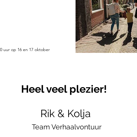
00 uur op 16 en 17 oktober
Heel veel plezier!
Rik & Kolja
Team Verhaalvontuur