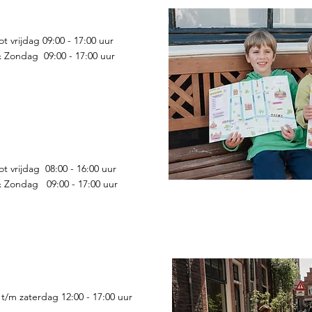
 vrijdag 09:00 - 17:00 uur
 Zondag 09:00 - 17:00 uur
t vrijdag 08:00 - 16:00 uur
 Zondag 09:00 - 17:00 uur
/m zaterdag 12:00 - 17:00 uur