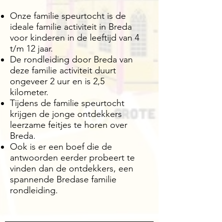
Onze familie speurtocht is de
ideale familie activiteit in Breda
voor kinderen in de leeftijd van 4
t/m 12 jaar.
De rondleiding door Breda van
deze familie activiteit duurt
ongeveer 2 uur en is 2,5
kilometer.
Tijdens de familie speurtocht
krijgen de jonge ontdekkers
leerzame feitjes te horen over
Breda.
Ook is er een boef die de
antwoorden eerder probeert te
vinden dan de ontdekkers, een
spannende Bredase familie
rondleiding.