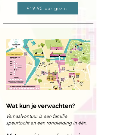
€19,95 per gezin
Wat kun je verwachten?
Verhaalvontuur is een familie
speurtocht en een rondleiding in één.