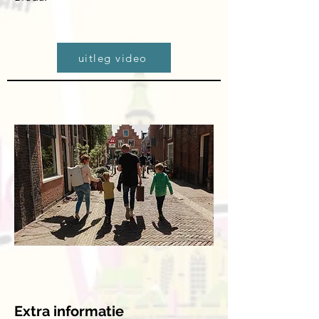
uitleg video
Extra informatie