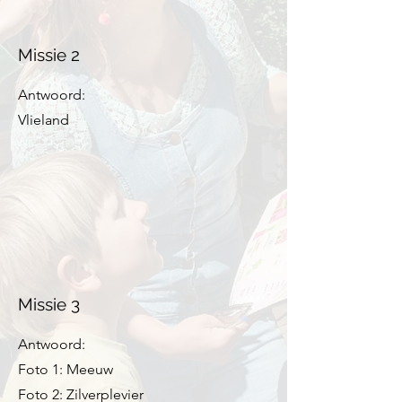
Missie 2
Antwoord:
Vlieland
Missie 3
Antwoord:
Foto 1: Meeuw
Foto 2: Zilverplevier