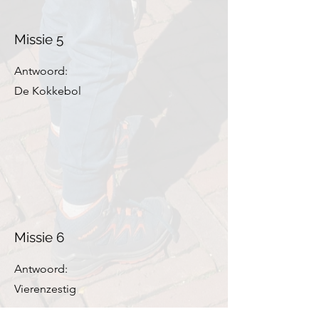
Missie 5
Antwoord:
De Kokkebol
Missie 6
Antwoord:
Vierenzestig