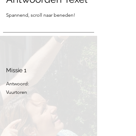
Spannend, scroll naar beneden!
Missie 1
Antwoord:
Vuurtoren